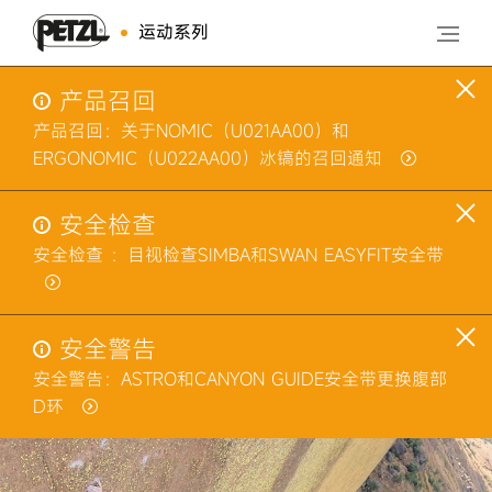
运动系列
产品召回
产品召回：关于NOMIC（U021AA00）和
ERGONOMIC（U022AA00）冰镐的召回通知
安全检查
安全检查 ：目视检查SIMBA和SWAN EASYFIT安全带
安全警告
安全警告：ASTRO和CANYON GUIDE安全带更换腹部
D环